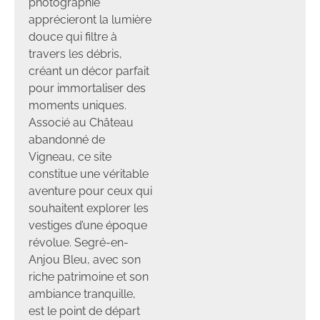
photographie
apprécieront la lumière
douce qui filtre à
travers les débris,
créant un décor parfait
pour immortaliser des
moments uniques.
Associé au Château
abandonné de
Vigneau, ce site
constitue une véritable
aventure pour ceux qui
souhaitent explorer les
vestiges d’une époque
révolue. Segré-en-
Anjou Bleu, avec son
riche patrimoine et son
ambiance tranquille,
est le point de départ