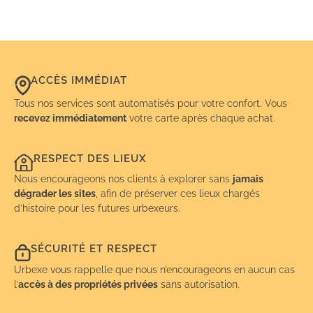
ACCÈS IMMÉDIAT
Tous nos services sont automatisés pour votre confort. Vous
recevez immédiatement
votre carte après chaque achat.
RESPECT DES LIEUX
Nous encourageons nos clients à explorer sans
jamais
dégrader les sites
, afin de préserver ces lieux chargés
d’histoire pour les futures urbexeurs.
SÉCURITÉ ET RESPECT
Urbexe vous rappelle que nous n’encourageons en aucun cas
l’
accès à des propriétés privées
sans autorisation.