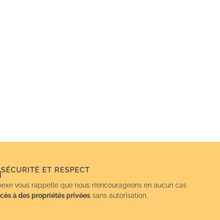
SÉCURITÉ ET RESPECT
exe vous rappelle que nous n’encourageons en aucun cas
cès à des propriétés privées
sans autorisation.