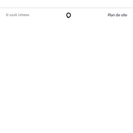
© 2026 Urbexe
Plan de site