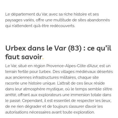
Le département du Var, avec sa riche histoire et ses
paysages variés, offre une multitude de sites abandonnés
qui n’attendent qu’à être redécouverts.
Urbex dans le Var (83) : ce qu’il
faut savoir
Le Var, situé en région Provence-Alpes-Côte d’Azur, est un
terrain fertile pour l’urbex. Des villages médiévaux désertés
aux anciennes infrastructures militaires, chaque site
raconte une histoire unique. L’attrait de ces lieux réside
dans leur atmosphère mystique, où le temps semble s’être
arrêté, offrant aux explorateurs une immersion totale dans
le passé. Cependant, il est essentiel de respecter les lieux,
de ne rien dégrader et de toujours s’assurer d’avoir les
autorisations nécessaires avant toute exploration.