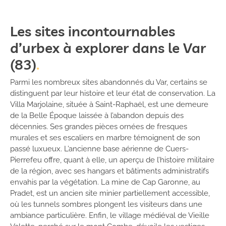
Les sites incontournables
d’urbex à explorer dans le Var
(83)
Parmi les nombreux sites abandonnés du Var, certains se
distinguent par leur histoire et leur état de conservation. La
Villa Marjolaine, située à Saint-Raphaël, est une demeure
de la Belle Époque laissée à l’abandon depuis des
décennies. Ses grandes pièces ornées de fresques
murales et ses escaliers en marbre témoignent de son
passé luxueux. L’ancienne base aérienne de Cuers-
Pierrefeu offre, quant à elle, un aperçu de l’histoire militaire
de la région, avec ses hangars et bâtiments administratifs
envahis par la végétation. La mine de Cap Garonne, au
Pradet, est un ancien site minier partiellement accessible,
où les tunnels sombres plongent les visiteurs dans une
ambiance particulière. Enfin, le village médiéval de Vieille