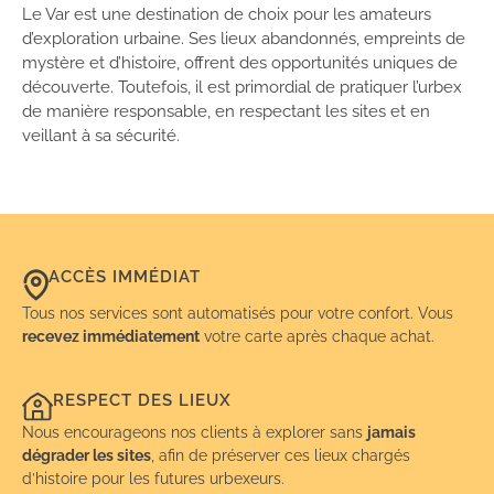
Le Var est une destination de choix pour les amateurs
d’exploration urbaine. Ses lieux abandonnés, empreints de
mystère et d’histoire, offrent des opportunités uniques de
découverte. Toutefois, il est primordial de pratiquer l’urbex
de manière responsable, en respectant les sites et en
veillant à sa sécurité.
ACCÈS IMMÉDIAT
Tous nos services sont automatisés pour votre confort. Vous
recevez immédiatement
votre carte après chaque achat.
RESPECT DES LIEUX
Nous encourageons nos clients à explorer sans
jamais
dégrader les sites
, afin de préserver ces lieux chargés
d’histoire pour les futures urbexeurs.