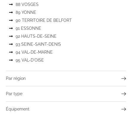
88 VOSGES
89 YONNE
90 TERRITOIRE DE BELFORT
91 ESSONNE
92 HAUTS-DE-SEINE
93 SEINE-SAINT-DENIS
94 VAL-DE-MARNE
95 VAL-D'OISE
Par région
Par type
Équipement