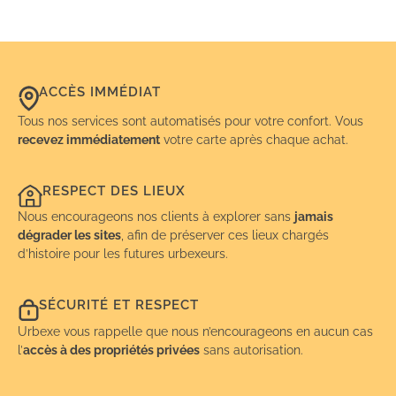
ACCÈS IMMÉDIAT
Tous nos services sont automatisés pour votre confort. Vous
recevez immédiatement
votre carte après chaque achat.
RESPECT DES LIEUX
Nous encourageons nos clients à explorer sans
jamais
dégrader les sites
, afin de préserver ces lieux chargés
d’histoire pour les futures urbexeurs.
SÉCURITÉ ET RESPECT
Urbexe vous rappelle que nous n’encourageons en aucun cas
l’
accès à des propriétés privées
sans autorisation.