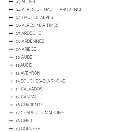
03 ALLIER
04 ALPES-DE-HAUTE-PROVENCE
05 HAUTES-ALPES
06 ALPES-MARITIMES
07 ARDÈCHE
08 ARDENNES
09 ARIÈGE
10 AUBE
11 AUDE
12 AVEYRON
13 BOUCHES-DU-RHÔNE
14 CALVADOS
15 CANTAL
16 CHARENTE
17 CHARENTE-MARITIME
18 CHER
19 CORRÈZE