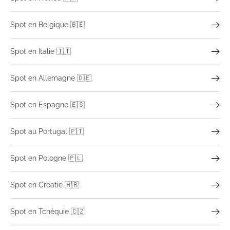
Spot en Belgique 🇧🇪
Spot en Italie 🇮🇹
Spot en Allemagne 🇩🇪
Spot en Espagne 🇪🇸
Spot au Portugal 🇵🇹
Spot en Pologne 🇵🇱
Spot en Croatie 🇭🇷
Spot en Tchéquie 🇨🇿