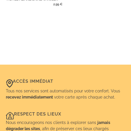
2,99
€
ACCÈS IMMÉDIAT
Tous nos services sont automatisés pour votre confort. Vous
recevez immédiatement
votre carte après chaque achat.
RESPECT DES LIEUX
Nous encourageons nos clients à explorer sans
jamais
dégrader les sites
, afin de préserver ces lieux chargés