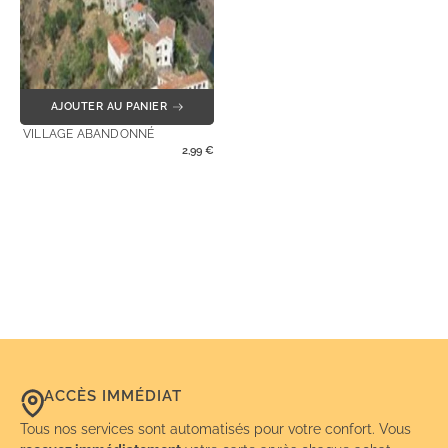
AJOUTER AU PANIER
VILLAGE ABANDONNÉ
2,99
€
ACCÈS IMMÉDIAT
Tous nos services sont automatisés pour votre confort. Vous