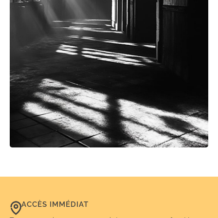
ACCÈS IMMÉDIAT