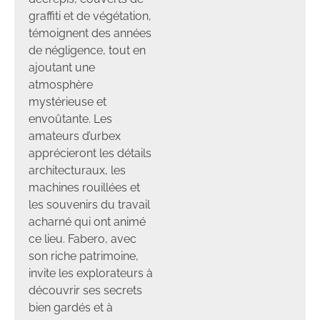
graffiti et de végétation,
témoignent des années
de négligence, tout en
ajoutant une
atmosphère
mystérieuse et
envoûtante. Les
amateurs d’urbex
apprécieront les détails
architecturaux, les
machines rouillées et
les souvenirs du travail
acharné qui ont animé
ce lieu. Fabero, avec
son riche patrimoine,
invite les explorateurs à
découvrir ses secrets
bien gardés et à