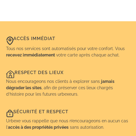
ACCÈS IMMÉDIAT
Tous nos services sont automatisés pour votre confort. Vous
recevez immédiatement
votre carte après chaque achat.
RESPECT DES LIEUX
Nous encourageons nos clients à explorer sans
jamais
dégrader les sites
, afin de préserver ces lieux chargés
d’histoire pour les futures urbexeurs.
SÉCURITÉ ET RESPECT
Urbexe vous rappelle que nous n’encourageons en aucun cas
l’
accès à des propriétés privées
sans autorisation.