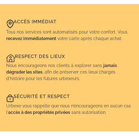
ACCÈS IMMÉDIAT
Tous nos services sont automatisés pour votre confort. Vous
recevez immédiatement
votre carte après chaque achat.
RESPECT DES LIEUX
Nous encourageons nos clients à explorer sans
jamais
dégrader les sites
, afin de préserver ces lieux chargés
d’histoire pour les futures urbexeurs.
SÉCURITÉ ET RESPECT
Urbexe vous rappelle que nous n’encourageons en aucun cas
l’
accès à des propriétés privées
sans autorisation.