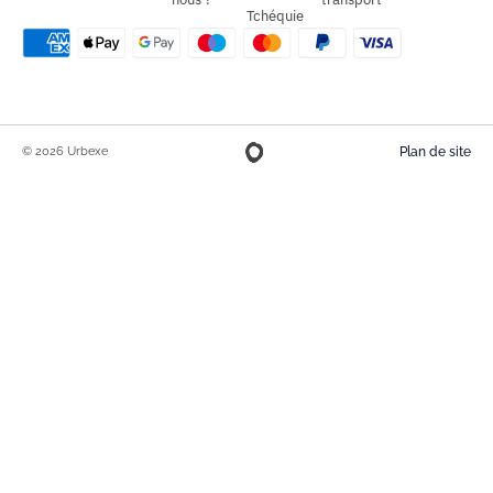
Tchéquie
© 2026 Urbexe
Plan de site