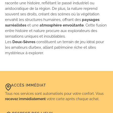
raconte une histoire, reflétant le passé industriel ou
aristocratique de la région. De plus, la nature reprend
souvent ses droits, créant des scènes où la végétation
envahit les structures humaines, offrant des
paysages
surréalistes
et une
atmosphère envoûtante
. Cette fusion
entre histoire et nature procure aux explorateurs des
sensations uniques et inoubliables.
Les
Deux-Sèvres
constituent un terrain de jeu idéal pour
les amateurs d’urbex, alliant patrimoine riche et sites
mystérieux à explorer.
ACCÈS IMMÉDIAT
Tous nos services sont automatisés pour votre confort. Vous
recevez immédiatement
votre carte après chaque achat.