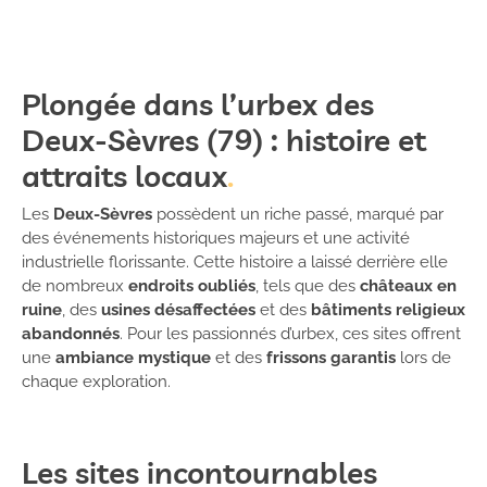
Plongée dans l’urbex des
Deux-Sèvres (79) : histoire et
attraits locaux
Les
Deux-Sèvres
possèdent un riche passé, marqué par
des événements historiques majeurs et une activité
industrielle florissante. Cette histoire a laissé derrière elle
de nombreux
endroits oubliés
, tels que des
châteaux en
ruine
, des
usines désaffectées
et des
bâtiments religieux
abandonnés
. Pour les passionnés d’urbex, ces sites offrent
une
ambiance mystique
et des
frissons garantis
lors de
chaque exploration.
Les sites incontournables