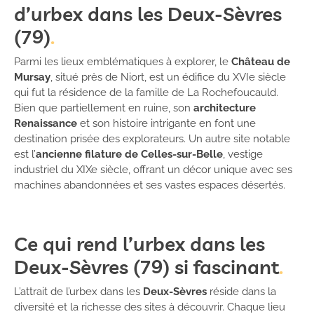
d’urbex dans les Deux-Sèvres
(79)
Parmi les lieux emblématiques à explorer, le
Château de
Mursay
, situé près de Niort, est un édifice du XVIe siècle
qui fut la résidence de la famille de La Rochefoucauld.
Bien que partiellement en ruine, son
architecture
Renaissance
et son histoire intrigante en font une
destination prisée des explorateurs. Un autre site notable
est l’
ancienne filature de Celles-sur-Belle
, vestige
industriel du XIXe siècle, offrant un décor unique avec ses
machines abandonnées et ses vastes espaces désertés.
Ce qui rend l’urbex dans les
Deux-Sèvres (79) si fascinant
L’attrait de l’urbex dans les
Deux-Sèvres
réside dans la
diversité et la richesse des sites à découvrir. Chaque lieu