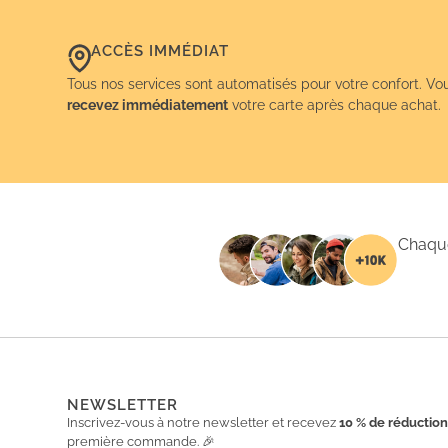
ACCÈS IMMÉDIAT
Tous nos services sont automatisés pour votre confort. Vo
recevez immédiatement
votre carte après chaque achat.
Chaque
NEWSLETTER
Inscrivez-vous à notre newsletter et recevez
10 % de réductio
première commande. 🎉