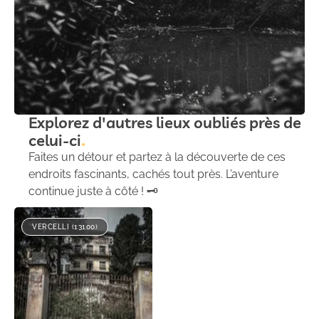
Explorez d'autres lieux oubliés près de
celui-ci
Faites un détour et partez à la découverte de ces
endroits fascinants, cachés tout près. L’aventure
continue juste à côté ! 🗝️
VERCELLI (13100)