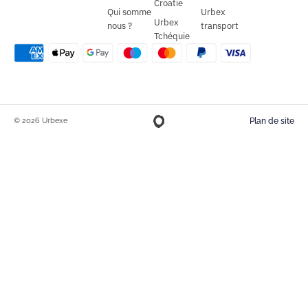
Croatie
Qui somme
Urbex
Urbex
nous ?
transport
Tchéquie
© 2026 Urbexe
Plan de site