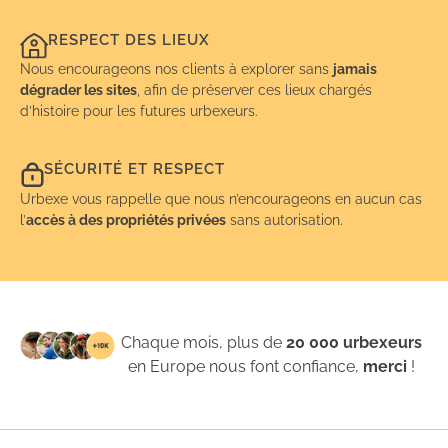
RESPECT DES LIEUX
Nous encourageons nos clients à explorer sans
jamais
dégrader les sites
, afin de préserver ces lieux chargés
d’histoire pour les futures urbexeurs.
SÉCURITÉ ET RESPECT
Urbexe vous rappelle que nous n’encourageons en aucun cas
l’
accès à des propriétés privées
sans autorisation.
Chaque mois, plus de
20 000 urbexeurs
en Europe nous font confiance,
merci
!