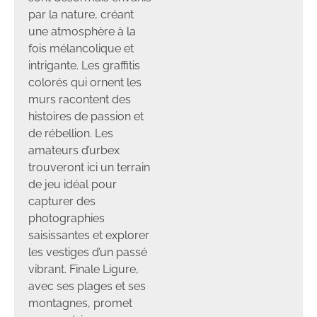
par la nature, créant
une atmosphère à la
fois mélancolique et
intrigante. Les graffitis
colorés qui ornent les
murs racontent des
histoires de passion et
de rébellion. Les
amateurs d’urbex
trouveront ici un terrain
de jeu idéal pour
capturer des
photographies
saisissantes et explorer
les vestiges d’un passé
vibrant. Finale Ligure,
avec ses plages et ses
montagnes, promet