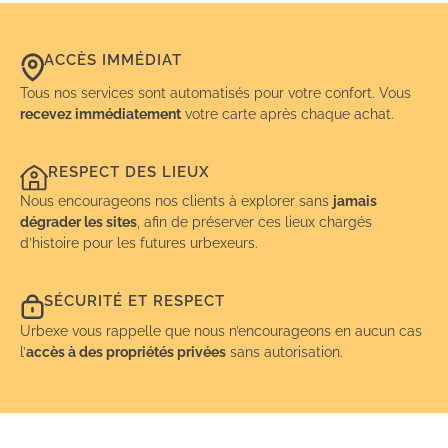
ACCÈS IMMÉDIAT
Tous nos services sont automatisés pour votre confort. Vous
recevez immédiatement
votre carte après chaque achat.
RESPECT DES LIEUX
Nous encourageons nos clients à explorer sans
jamais
dégrader les sites
, afin de préserver ces lieux chargés
d’histoire pour les futures urbexeurs.
SÉCURITÉ ET RESPECT
Urbexe vous rappelle que nous n’encourageons en aucun cas
l’
accès à des propriétés privées
sans autorisation.