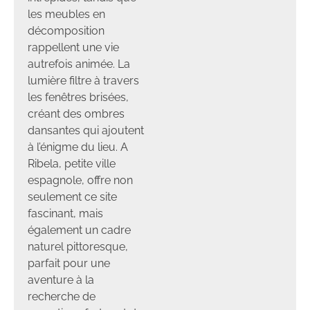
les meubles en
décomposition
rappellent une vie
autrefois animée. La
lumière filtre à travers
les fenêtres brisées,
créant des ombres
dansantes qui ajoutent
à l’énigme du lieu. A
Ribela, petite ville
espagnole, offre non
seulement ce site
fascinant, mais
également un cadre
naturel pittoresque,
parfait pour une
aventure à la
recherche de