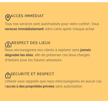
ACCÈS IMMÉDIAT
Tous nos services sont automatisés pour votre confort. Vous
recevez immédiatement
votre carte après chaque achat.
RESPECT DES LIEUX
Nous encourageons nos clients à explorer sans
jamais
dégrader les sites
, afin de préserver ces lieux chargés
d’histoire pour les futures urbexeurs.
SÉCURITÉ ET RESPECT
Urbexe vous rappelle que nous n’encourageons en aucun cas
l’
accès à des propriétés privées
sans autorisation.