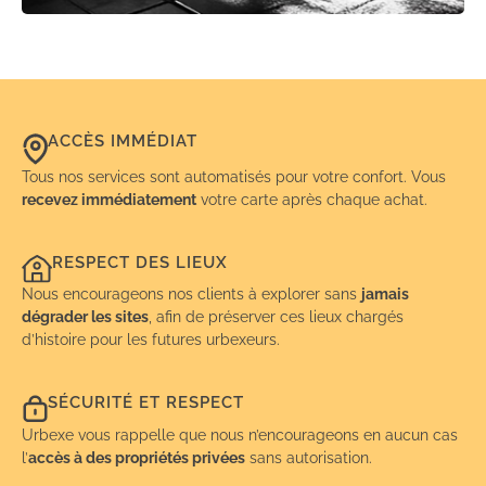
ACCÈS IMMÉDIAT
Tous nos services sont automatisés pour votre confort. Vous
recevez immédiatement
votre carte après chaque achat.
RESPECT DES LIEUX
Nous encourageons nos clients à explorer sans
jamais
dégrader les sites
, afin de préserver ces lieux chargés
d’histoire pour les futures urbexeurs.
SÉCURITÉ ET RESPECT
Urbexe vous rappelle que nous n’encourageons en aucun cas
l’
accès à des propriétés privées
sans autorisation.