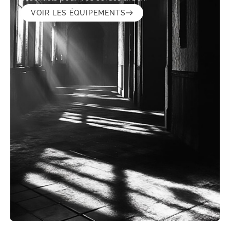
VOIR LES ÉQUIPEMENTS