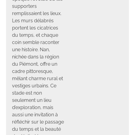
supporters
remplissaient les lieux.
Les murs délabrés
portent les cicatrices
du temps, et chaque
coin semble raconter
une histoire. Nan,
nichée dans la région
du Piémont, offre un
cadre pittoresque,
mêlant charme rural et
vestiges urbains. Ce
stade est non
seulement un lieu
d’exploration, mais
aussi une invitation à
réfléchir sur le passage
du temps et la beauté