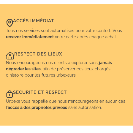
ACCÈS IMMÉDIAT
Tous nos services sont automatisés pour votre confort. Vous
recevez immédiatement
votre carte après chaque achat.
RESPECT DES LIEUX
Nous encourageons nos clients à explorer sans
jamais
dégrader les sites
, afin de préserver ces lieux chargés
d’histoire pour les futures urbexeurs.
SÉCURITÉ ET RESPECT
Urbexe vous rappelle que nous n’encourageons en aucun cas
l’
accès à des propriétés privées
sans autorisation.