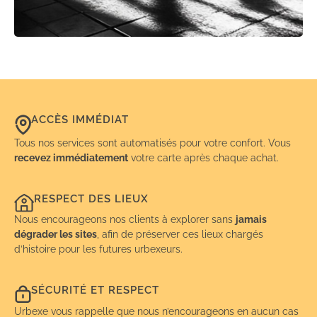
ACCÈS IMMÉDIAT
Tous nos services sont automatisés pour votre confort. Vous
recevez immédiatement
votre carte après chaque achat.
RESPECT DES LIEUX
Nous encourageons nos clients à explorer sans
jamais
dégrader les sites
, afin de préserver ces lieux chargés
d’histoire pour les futures urbexeurs.
SÉCURITÉ ET RESPECT
Urbexe vous rappelle que nous n’encourageons en aucun cas