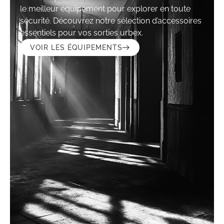
le meilleur équipement pour explorer en toute
sécurité. Découvrez notre sélection d’accessoires
essentiels pour vos sorties urbex.
VOIR LES ÉQUIPEMENTS