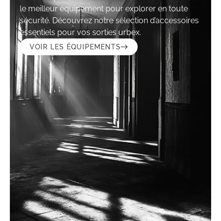
le meilleur équipement pour explorer en toute
sécurité. Découvrez notre sélection d’accessoires
essentiels pour vos sorties urbex.
VOIR LES ÉQUIPEMENTS