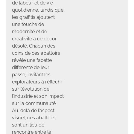
de labeur et de vie
quotidienne, tandis que
les graffitis ajoutent
une touche de
modernité et de
créativité à ce décor
désolé. Chacun des
coins de ces abattoirs
révèle une facette
différente de leur
passé, invitant les
explorateurs à réfléchir
sur l’évolution de
l’industrie et son impact
sur la communauté.
Au-delà de l’aspect
visuel, ces abattoirs
sont un lieu de
rencontre entre le