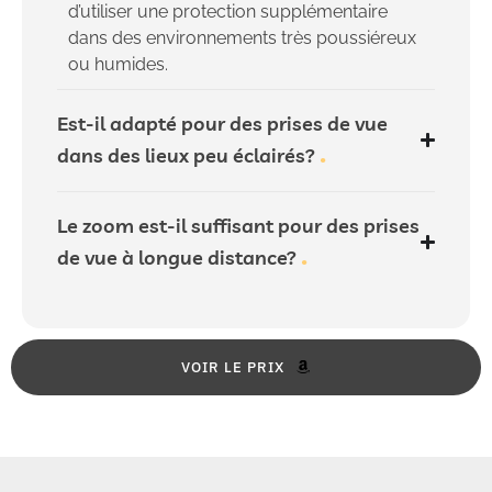
d’utiliser une protection supplémentaire
dans des environnements très poussiéreux
ou humides.
Est-il adapté pour des prises de vue
dans des lieux peu éclairés?
Le zoom est-il suffisant pour des prises
de vue à longue distance?
VOIR LE PRIX