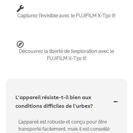
Capturez l’invisible avec le FUJIFILM X-T30 II!
Découvrez la liberté de l’exploration avec le
FUJIFILM X-T30 II!
L'appareil résiste-t-il bien aux
conditions difficiles de l'urbex?
L’appareil est robuste et conçu pour être
transporté facilement, mais il est conseillé