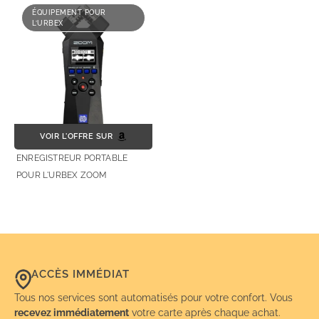
ÉQUIPEMENT POUR
L’URBEX
VOIR L'OFFRE SUR
ENREGISTREUR PORTABLE
POUR L'URBEX ZOOM
H1ESSENTIAL
ACCÈS IMMÉDIAT
Tous nos services sont automatisés pour votre confort. Vous
recevez immédiatement
votre carte après chaque achat.