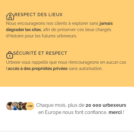
RESPECT DES LIEUX
Nous encourageons nos clients à explorer sans
jamais
dégrader les sites
, afin de préserver ces lieux chargés
d’histoire pour les futures urbexeurs.
SÉCURITÉ ET RESPECT
Urbexe vous rappelle que nous n’encourageons en aucun cas
l’
accès à des propriétés privées
sans autorisation.
Chaque mois, plus de
20 000 urbexeurs
en Europe nous font confiance,
merci
!