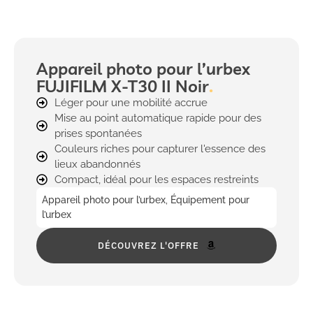
Appareil photo pour l’urbex
FUJIFILM X-T30 II Noir
Léger pour une mobilité accrue
Mise au point automatique rapide pour des
prises spontanées
Couleurs riches pour capturer l'essence des
lieux abandonnés
Compact, idéal pour les espaces restreints
Appareil photo pour l’urbex
,
Équipement pour
l’urbex
DÉCOUVREZ L'OFFRE