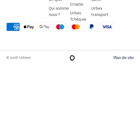
Croatie
Qui somme
Urbex
Urbex
nous ?
transport
Tchéquie
© 2026 Urbexe
Plan de site