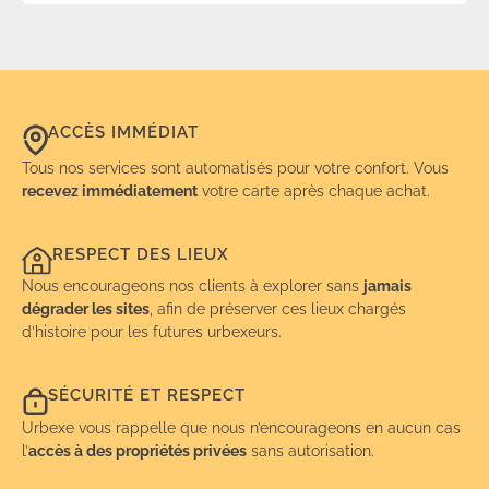
ACCÈS IMMÉDIAT
Tous nos services sont automatisés pour votre confort. Vous
recevez immédiatement
votre carte après chaque achat.
RESPECT DES LIEUX
Nous encourageons nos clients à explorer sans
jamais
dégrader les sites
, afin de préserver ces lieux chargés
d’histoire pour les futures urbexeurs.
SÉCURITÉ ET RESPECT
Urbexe vous rappelle que nous n’encourageons en aucun cas
l’
accès à des propriétés privées
sans autorisation.