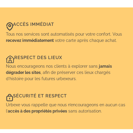
ACCÈS IMMÉDIAT
Tous nos services sont automatisés pour votre confort. Vous
recevez immédiatement
votre carte après chaque achat.
RESPECT DES LIEUX
Nous encourageons nos clients à explorer sans
jamais
dégrader les sites
, afin de préserver ces lieux chargés
d’histoire pour les futures urbexeurs.
SÉCURITÉ ET RESPECT
Urbexe vous rappelle que nous n’encourageons en aucun cas
l’
accès à des propriétés privées
sans autorisation.