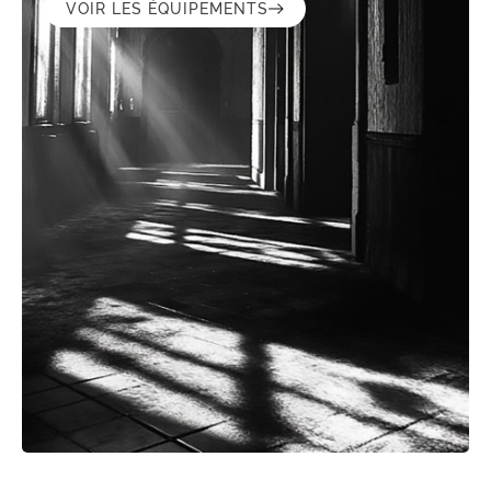
VOIR LES ÉQUIPEMENTS