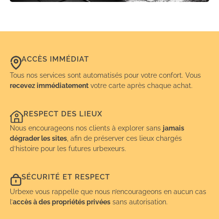
ACCÈS IMMÉDIAT
Tous nos services sont automatisés pour votre confort. Vous
recevez immédiatement
votre carte après chaque achat.
RESPECT DES LIEUX
Nous encourageons nos clients à explorer sans
jamais
dégrader les sites
, afin de préserver ces lieux chargés
d’histoire pour les futures urbexeurs.
SÉCURITÉ ET RESPECT
Urbexe vous rappelle que nous n’encourageons en aucun cas
l’
accès à des propriétés privées
sans autorisation.