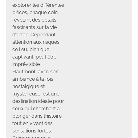
explorer les différentes
pièces, chaque coin
révélant des détails
fascinants sur la vie
d’antan. Cependant,
attention aux risques :
ce lieu, bien que
captivant, peut être
imprévisible.
Hautmont, avec son
ambiance à la fois
nostalgique et
mystérieuse, est une
destination idéale pour
ceux qui cherchent à
plonger dans l’histoire
tout en vivant des
sensations fortes.