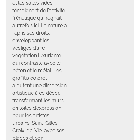
et les salles vides
témoignent de l’activité
frénétique qui régnait
autrefois ici. La nature a
repris ses droits,
enveloppant les
vestiges d’une
végétation luxuriante
qui contraste avec le
béton et le métal. Les
graffitis colorés
ajoutent une dimension
artistique à ce décor,
transformant les murs
en toiles d’expression
pour les artistes
urbains. Saint-Gilles-
Croix-de-Vie, avec ses
plages et son