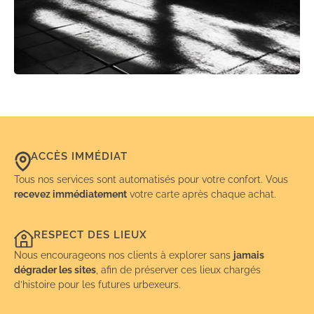
ACCÈS IMMÉDIAT
Tous nos services sont automatisés pour votre confort. Vous
recevez immédiatement
votre carte après chaque achat.
RESPECT DES LIEUX
Nous encourageons nos clients à explorer sans
jamais
dégrader les sites
, afin de préserver ces lieux chargés
d’histoire pour les futures urbexeurs.