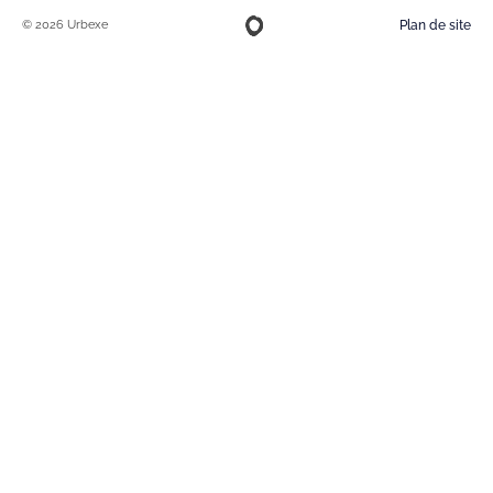
© 2026 Urbexe
Plan de site