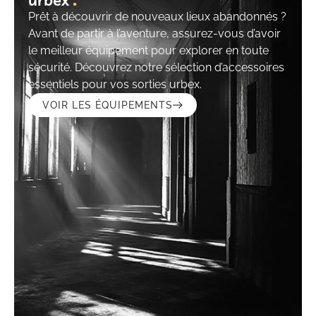
Prêt à découvrir de nouveaux lieux abandonnés ?
Avant de partir à l’aventure, assurez-vous d’avoir
le meilleur équipement pour explorer en toute
sécurité. Découvrez notre sélection d’accessoires
essentiels pour vos sorties urbex.
VOIR LES ÉQUIPEMENTS