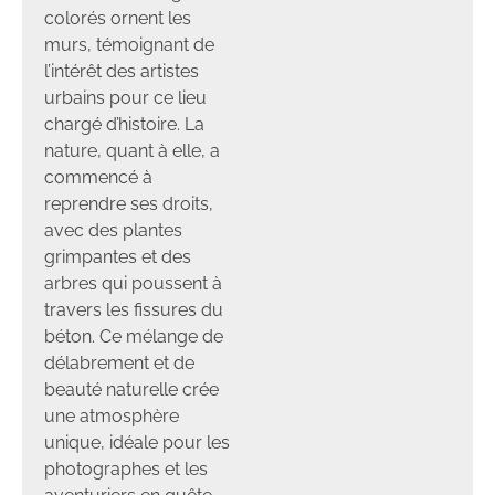
colorés ornent les
murs, témoignant de
l’intérêt des artistes
urbains pour ce lieu
chargé d’histoire. La
nature, quant à elle, a
commencé à
reprendre ses droits,
avec des plantes
grimpantes et des
arbres qui poussent à
travers les fissures du
béton. Ce mélange de
délabrement et de
beauté naturelle crée
une atmosphère
unique, idéale pour les
photographes et les