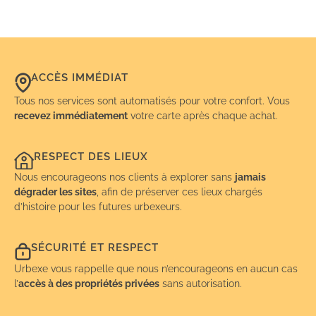
ACCÈS IMMÉDIAT
Tous nos services sont automatisés pour votre confort. Vous
recevez immédiatement
votre carte après chaque achat.
RESPECT DES LIEUX
Nous encourageons nos clients à explorer sans
jamais
dégrader les sites
, afin de préserver ces lieux chargés
d’histoire pour les futures urbexeurs.
SÉCURITÉ ET RESPECT
Urbexe vous rappelle que nous n’encourageons en aucun cas
l’
accès à des propriétés privées
sans autorisation.