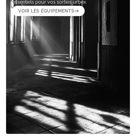
essentiels pour vos sorties urbex.
VOIR LES ÉQUIPEMENTS