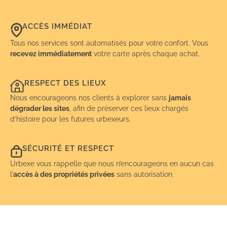
ACCÈS IMMÉDIAT
Tous nos services sont automatisés pour votre confort. Vous
recevez immédiatement
votre carte après chaque achat.
RESPECT DES LIEUX
Nous encourageons nos clients à explorer sans
jamais
dégrader les sites
, afin de préserver ces lieux chargés
d’histoire pour les futures urbexeurs.
SÉCURITÉ ET RESPECT
Urbexe vous rappelle que nous n’encourageons en aucun cas
l’
accès à des propriétés privées
sans autorisation.