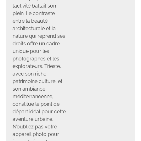
l’activité battait son
plein. Le contraste
entre la beauté
architecturale et la
nature qui reprend ses
droits offre un cadre
unique pour les
photographes et les
explorateurs. Trieste,
avec son riche
patrimoine culturel et
son ambiance
méditerranéenne,
constitue le point de
départ idéal pour cette
aventure urbaine.
N’oubliez pas votre
appareil photo pour