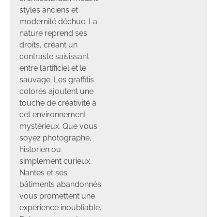
styles anciens et
modernité déchue. La
nature reprend ses
droits, créant un
contraste saisissant
entre l’artificiel et le
sauvage. Les graffitis
colorés ajoutent une
touche de créativité à
cet environnement
mystérieux. Que vous
soyez photographe,
historien ou
simplement curieux,
Nantes et ses
bâtiments abandonnés
vous promettent une
expérience inoubliable.