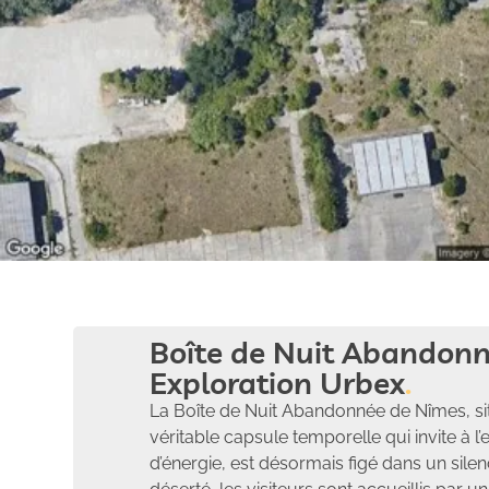
Boîte de Nuit Abandonn
Exploration Urbex
La Boîte de Nuit Abandonnée de Nîmes, si
véritable capsule temporelle qui invite à l’e
d’énergie, est désormais figé dans un sile