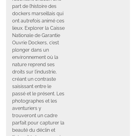
part de l’histoire des
dockers marseillais qui
ont autrefois animé ces
lieux. Explorer la Caisse
Nationale de Garantie
Ouvrie Dockers, c’est
plonger dans un
environnement où la
nature reprend ses
droits sur l’industrie,
créant un contraste
saisissant entre le
passé et le présent. Les
photographes et les
aventuriers y
trouveront un cadre
parfait pour capturer la
beauté du déclin et