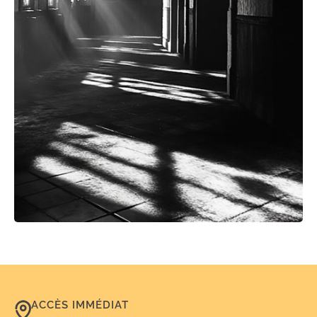
ACCÈS IMMÉDIAT