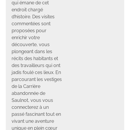
qui émane de cet
endroit chargé
d’histoire. Des visites
commentées sont
proposées pour
enrichir votre
découverte, vous
plongeant dans les
récits des habitants et
des travailleurs qui ont
jadis foulé ces lieux. En
parcourant les vestiges
de la Carrière
abandonnée de
Saulnot, vous vous
connecterez à un
passé fascinant tout en
vivant une aventure
unique en plein cœur