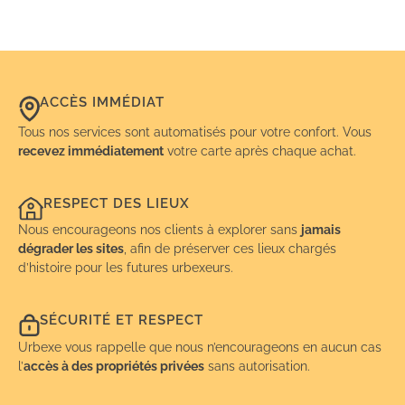
ACCÈS IMMÉDIAT
Tous nos services sont automatisés pour votre confort. Vous
recevez immédiatement
votre carte après chaque achat.
RESPECT DES LIEUX
Nous encourageons nos clients à explorer sans
jamais
dégrader les sites
, afin de préserver ces lieux chargés
d’histoire pour les futures urbexeurs.
SÉCURITÉ ET RESPECT
Urbexe vous rappelle que nous n’encourageons en aucun cas
l’
accès à des propriétés privées
sans autorisation.