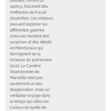
désuets, offrent un
aperçu fascinant des
méthodes de travail
d’autrefois. Les visiteurs
peuvent explorer les
différentes galeries,
chacune révélant des
surprises et des détails
architecturaux qui
témoignent de la
richesse du patrimoine
local. La Carrière
Abandonnée de
Marseille n’est pas
seulement un lieu
d’exploration, mais un
véritable voyage dans
le temps qui attire les
curieux en quête de