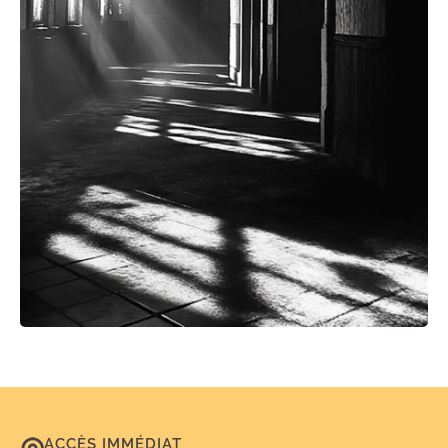
ACCÈS IMMÉDIAT