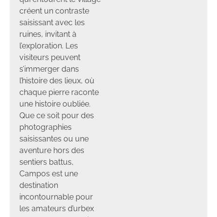
créent un contraste
saisissant avec les
ruines, invitant à
l’exploration. Les
visiteurs peuvent
s’immerger dans
l’histoire des lieux, où
chaque pierre raconte
une histoire oubliée.
Que ce soit pour des
photographies
saisissantes ou une
aventure hors des
sentiers battus,
Campos est une
destination
incontournable pour
les amateurs d’urbex