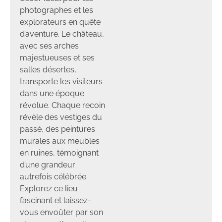
photographes et les
explorateurs en quête
d’aventure. Le château,
avec ses arches
majestueuses et ses
salles désertes,
transporte les visiteurs
dans une époque
révolue. Chaque recoin
révèle des vestiges du
passé, des peintures
murales aux meubles
en ruines, témoignant
d’une grandeur
autrefois célébrée.
Explorez ce lieu
fascinant et laissez-
vous envoûter par son