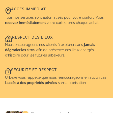
ACCÈS IMMÉDIAT
Tous nos services sont automatisés pour votre confort. Vous
recevez immédiatement
votre carte après chaque achat.
RESPECT DES LIEUX
Nous encourageons nos clients à explorer sans
jamais
dégrader les sites
, afin de préserver ces lieux chargés
d’histoire pour les futures urbexeurs.
SÉCURITÉ ET RESPECT
Urbexe vous rappelle que nous n’encourageons en aucun cas
l’
accès à des propriétés privées
sans autorisation.