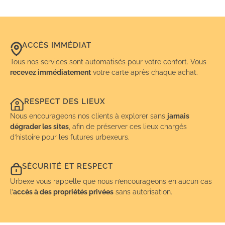
ACCÈS IMMÉDIAT
Tous nos services sont automatisés pour votre confort. Vous
recevez immédiatement
votre carte après chaque achat.
RESPECT DES LIEUX
Nous encourageons nos clients à explorer sans
jamais
dégrader les sites
, afin de préserver ces lieux chargés
d’histoire pour les futures urbexeurs.
SÉCURITÉ ET RESPECT
Urbexe vous rappelle que nous n’encourageons en aucun cas
l’
accès à des propriétés privées
sans autorisation.