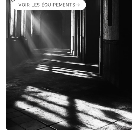
VOIR LES ÉQUIPEMENTS