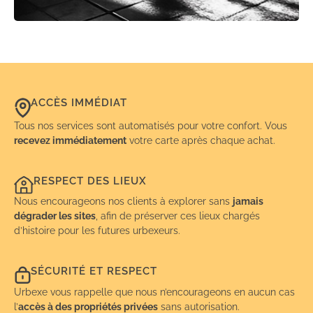
ACCÈS IMMÉDIAT
Tous nos services sont automatisés pour votre confort. Vous
recevez immédiatement
votre carte après chaque achat.
RESPECT DES LIEUX
Nous encourageons nos clients à explorer sans
jamais
dégrader les sites
, afin de préserver ces lieux chargés
d’histoire pour les futures urbexeurs.
SÉCURITÉ ET RESPECT
Urbexe vous rappelle que nous n’encourageons en aucun cas
l’
accès à des propriétés privées
sans autorisation.