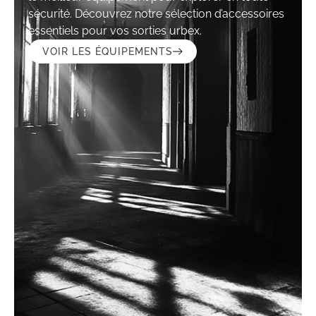
sécurité. Découvrez notre sélection d’accessoires
essentiels pour vos sorties urbex.
VOIR LES ÉQUIPEMENTS