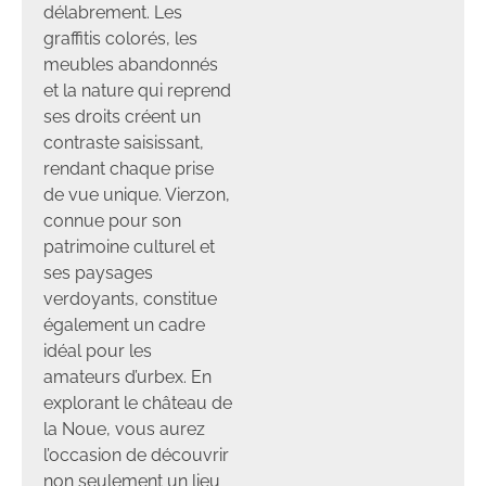
délabrement. Les
graffitis colorés, les
meubles abandonnés
et la nature qui reprend
ses droits créent un
contraste saisissant,
rendant chaque prise
de vue unique. Vierzon,
connue pour son
patrimoine culturel et
ses paysages
verdoyants, constitue
également un cadre
idéal pour les
amateurs d’urbex. En
explorant le château de
la Noue, vous aurez
l’occasion de découvrir
non seulement un lieu