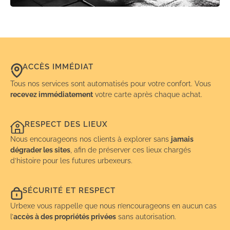
ACCÈS IMMÉDIAT
Tous nos services sont automatisés pour votre confort. Vous
recevez immédiatement
votre carte après chaque achat.
RESPECT DES LIEUX
Nous encourageons nos clients à explorer sans
jamais
dégrader les sites
, afin de préserver ces lieux chargés
d’histoire pour les futures urbexeurs.
SÉCURITÉ ET RESPECT
Urbexe vous rappelle que nous n’encourageons en aucun cas
l’
accès à des propriétés privées
sans autorisation.