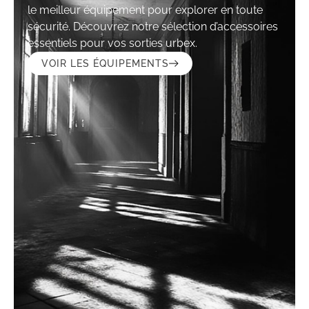
le meilleur équipement pour explorer en toute
sécurité. Découvrez notre sélection d’accessoires
essentiels pour vos sorties urbex.
VOIR LES ÉQUIPEMENTS