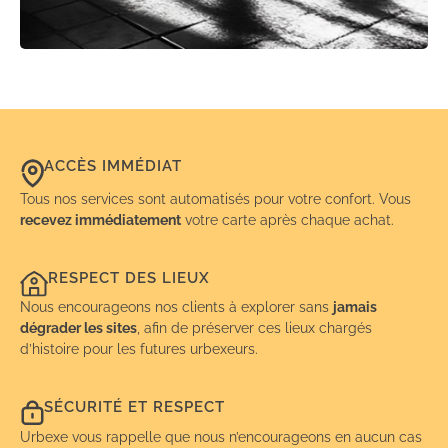
ACCÈS IMMÉDIAT
Tous nos services sont automatisés pour votre confort. Vous
recevez immédiatement
votre carte après chaque achat.
RESPECT DES LIEUX
Nous encourageons nos clients à explorer sans
jamais
dégrader les sites
, afin de préserver ces lieux chargés
d’histoire pour les futures urbexeurs.
SÉCURITÉ ET RESPECT
Urbexe vous rappelle que nous n’encourageons en aucun cas