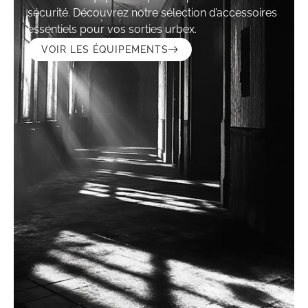
sécurité. Découvrez notre sélection d’accessoires
essentiels pour vos sorties urbex.
VOIR LES ÉQUIPEMENTS