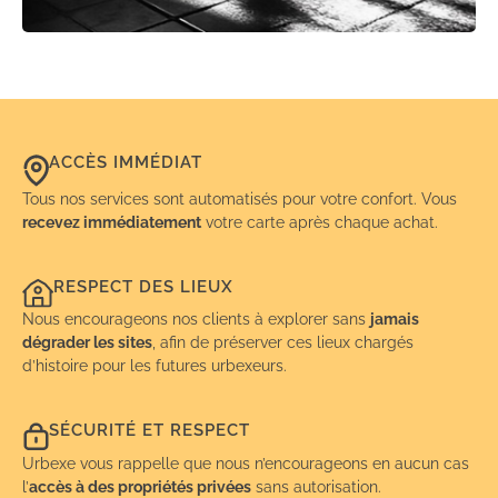
ACCÈS IMMÉDIAT
Tous nos services sont automatisés pour votre confort. Vous
recevez immédiatement
votre carte après chaque achat.
RESPECT DES LIEUX
Nous encourageons nos clients à explorer sans
jamais
dégrader les sites
, afin de préserver ces lieux chargés
d’histoire pour les futures urbexeurs.
SÉCURITÉ ET RESPECT
Urbexe vous rappelle que nous n’encourageons en aucun cas
l’
accès à des propriétés privées
sans autorisation.