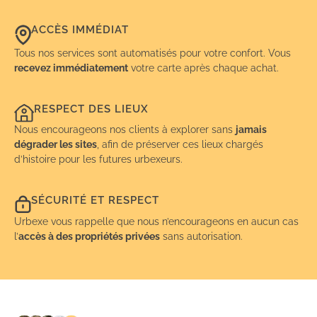
ACCÈS IMMÉDIAT
Tous nos services sont automatisés pour votre confort. Vous
recevez immédiatement
votre carte après chaque achat.
RESPECT DES LIEUX
Nous encourageons nos clients à explorer sans
jamais
dégrader les sites
, afin de préserver ces lieux chargés
d’histoire pour les futures urbexeurs.
SÉCURITÉ ET RESPECT
Urbexe vous rappelle que nous n’encourageons en aucun cas
l’
accès à des propriétés privées
sans autorisation.