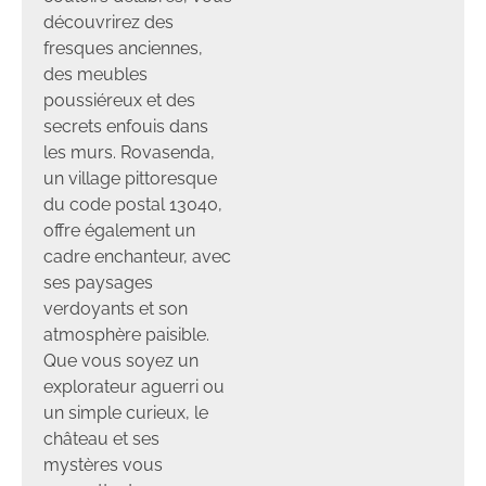
découvrirez des
fresques anciennes,
des meubles
poussiéreux et des
secrets enfouis dans
les murs. Rovasenda,
un village pittoresque
du code postal 13040,
offre également un
cadre enchanteur, avec
ses paysages
verdoyants et son
atmosphère paisible.
Que vous soyez un
explorateur aguerri ou
un simple curieux, le
château et ses
mystères vous