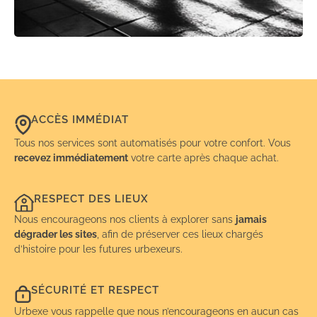
ACCÈS IMMÉDIAT
Tous nos services sont automatisés pour votre confort. Vous
recevez immédiatement
votre carte après chaque achat.
RESPECT DES LIEUX
Nous encourageons nos clients à explorer sans
jamais
dégrader les sites
, afin de préserver ces lieux chargés
d’histoire pour les futures urbexeurs.
SÉCURITÉ ET RESPECT
Urbexe vous rappelle que nous n’encourageons en aucun cas