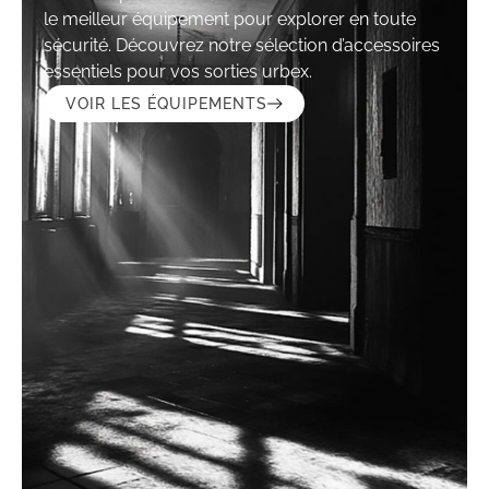
le meilleur équipement pour explorer en toute
sécurité. Découvrez notre sélection d’accessoires
essentiels pour vos sorties urbex.
VOIR LES ÉQUIPEMENTS