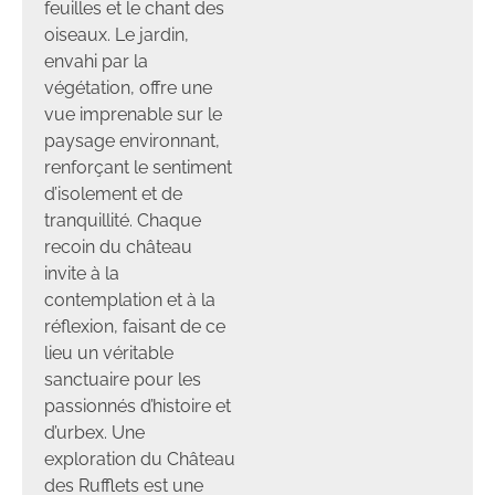
feuilles et le chant des
oiseaux. Le jardin,
envahi par la
végétation, offre une
vue imprenable sur le
paysage environnant,
renforçant le sentiment
d’isolement et de
tranquillité. Chaque
recoin du château
invite à la
contemplation et à la
réflexion, faisant de ce
lieu un véritable
sanctuaire pour les
passionnés d’histoire et
d’urbex. Une
exploration du Château
des Rufflets est une