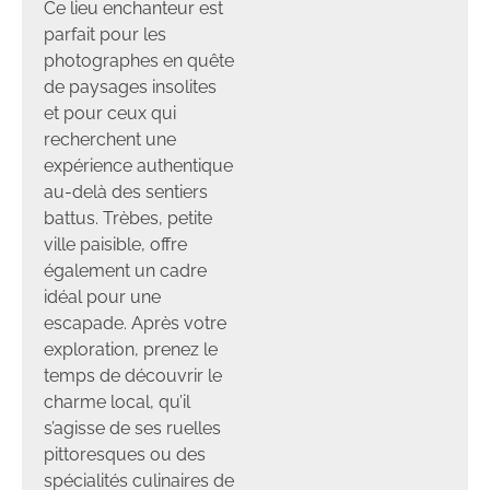
Ce lieu enchanteur est
parfait pour les
photographes en quête
de paysages insolites
et pour ceux qui
recherchent une
expérience authentique
au-delà des sentiers
battus. Trèbes, petite
ville paisible, offre
également un cadre
idéal pour une
escapade. Après votre
exploration, prenez le
temps de découvrir le
charme local, qu’il
s’agisse de ses ruelles
pittoresques ou des
spécialités culinaires de