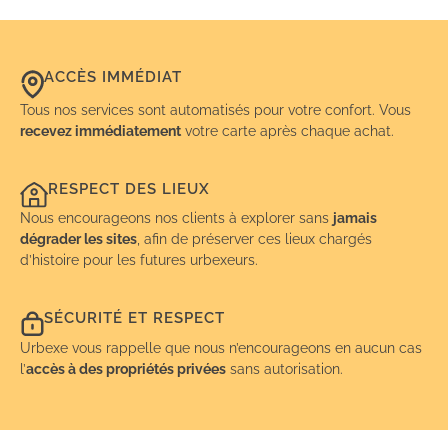
ACCÈS IMMÉDIAT
Tous nos services sont automatisés pour votre confort. Vous
recevez immédiatement
votre carte après chaque achat.
RESPECT DES LIEUX
Nous encourageons nos clients à explorer sans
jamais
dégrader les sites
, afin de préserver ces lieux chargés
d’histoire pour les futures urbexeurs.
SÉCURITÉ ET RESPECT
Urbexe vous rappelle que nous n’encourageons en aucun cas
l’
accès à des propriétés privées
sans autorisation.