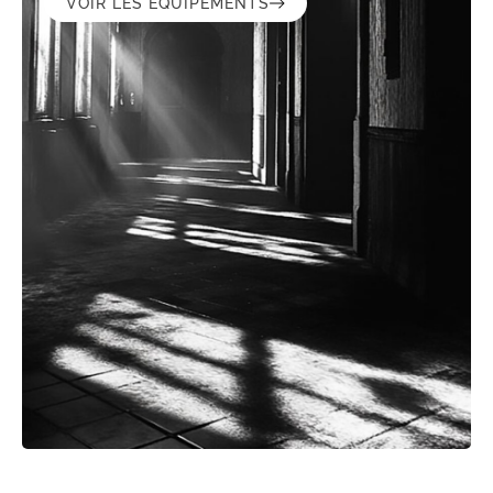
VOIR LES ÉQUIPEMENTS