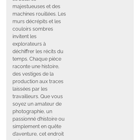
majestueuses et des
machines rouillées. Les
murs décrépits et les
couloirs sombres
invitent les
explorateurs à
déchiffrer les récits du
temps. Chaque pièce
raconte une histoire,
des vestiges de la
production aux traces
laissées par les
travailleurs. Que vous
soyez un amateur de
photographie, un
passionné d’histoire ou
simplement en quête
d’aventure, cet endroit