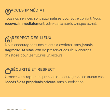
ACCÈS IMMÉDIAT
Tous nos services sont automatisés pour votre confort. Vous
recevez immédiatement
votre carte après chaque achat.
RESPECT DES LIEUX
Nous encourageons nos clients à explorer sans
jamais
dégrader les sites
, afin de préserver ces lieux chargés
d’histoire pour les futures urbexeurs.
SÉCURITÉ ET RESPECT
Urbexe vous rappelle que nous n’encourageons en aucun cas
l’
accès à des propriétés privées
sans autorisation.