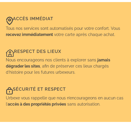
ACCÈS IMMÉDIAT
Tous nos services sont automatisés pour votre confort. Vous
recevez immédiatement
votre carte après chaque achat.
RESPECT DES LIEUX
Nous encourageons nos clients à explorer sans
jamais
dégrader les sites
, afin de préserver ces lieux chargés
d’histoire pour les futures urbexeurs.
SÉCURITÉ ET RESPECT
Urbexe vous rappelle que nous n’encourageons en aucun cas
l’
accès à des propriétés privées
sans autorisation.