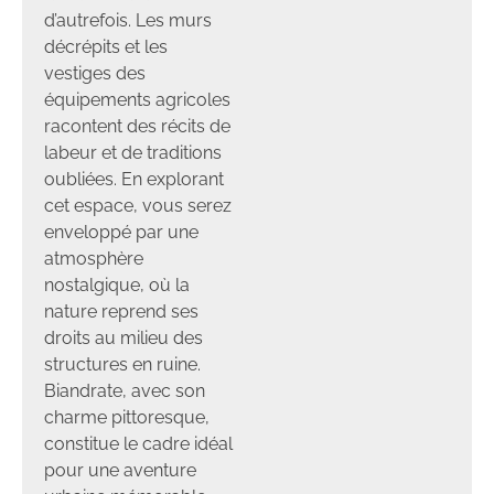
d’autrefois. Les murs
décrépits et les
vestiges des
équipements agricoles
racontent des récits de
labeur et de traditions
oubliées. En explorant
cet espace, vous serez
enveloppé par une
atmosphère
nostalgique, où la
nature reprend ses
droits au milieu des
structures en ruine.
Biandrate, avec son
charme pittoresque,
constitue le cadre idéal
pour une aventure