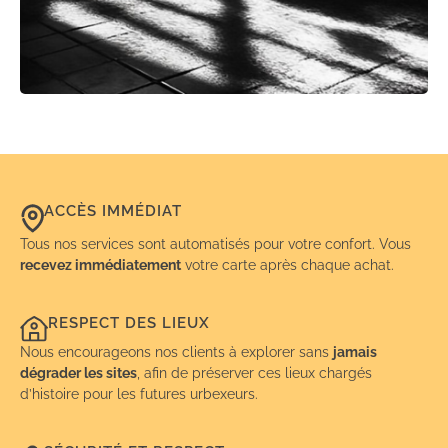
ACCÈS IMMÉDIAT
Tous nos services sont automatisés pour votre confort. Vous
recevez immédiatement
votre carte après chaque achat.
RESPECT DES LIEUX
Nous encourageons nos clients à explorer sans
jamais
dégrader les sites
, afin de préserver ces lieux chargés
d’histoire pour les futures urbexeurs.