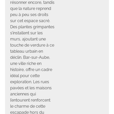
résonner encore, tandis
que la nature reprend
peu à peu ses droits
sur cet espace sacré.
Des plantes grimpantes
s’installent sur les
murs, ajoutant une
touche de verdure à ce
tableau urbain en
déclin. Bar-sur-Aube,
une ville riche en
histoire, offre un cadre
idéal pour cette
exploration. Les rues
pavées et les maisons
anciennes qui
l’entourent renforcent
le charme de cette
escapade hors du