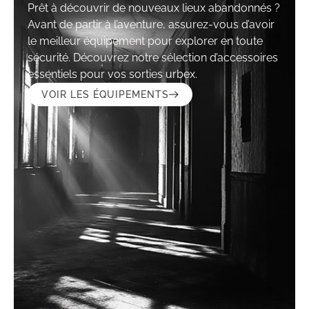
Prêt à découvrir de nouveaux lieux abandonnés ?
Avant de partir à l’aventure, assurez-vous d’avoir
le meilleur équipement pour explorer en toute
sécurité. Découvrez notre sélection d’accessoires
essentiels pour vos sorties urbex.
VOIR LES ÉQUIPEMENTS