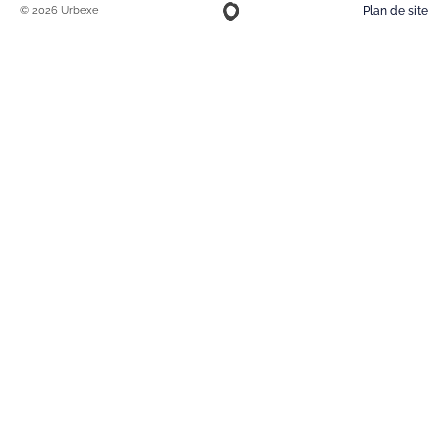
© 2026 Urbexe
Plan de site