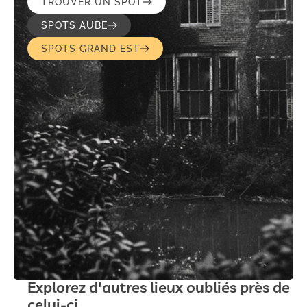
TROUVER UN SPOT
SPOTS AUBE
SPOTS GRAND EST
Explorez d'autres lieux oubliés près de
celui-ci