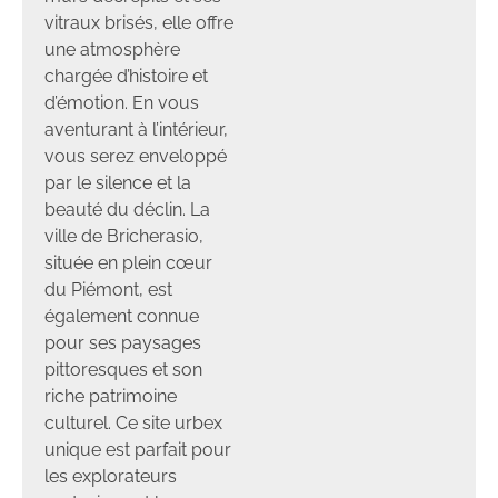
vitraux brisés, elle offre
une atmosphère
chargée d’histoire et
d’émotion. En vous
aventurant à l’intérieur,
vous serez enveloppé
par le silence et la
beauté du déclin. La
ville de Bricherasio,
située en plein cœur
du Piémont, est
également connue
pour ses paysages
pittoresques et son
riche patrimoine
culturel. Ce site urbex
unique est parfait pour
les explorateurs