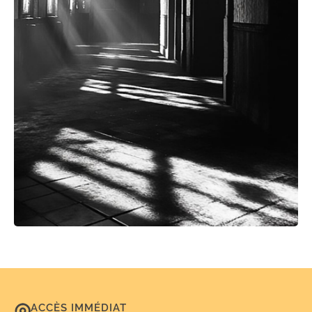
ACCÈS IMMÉDIAT