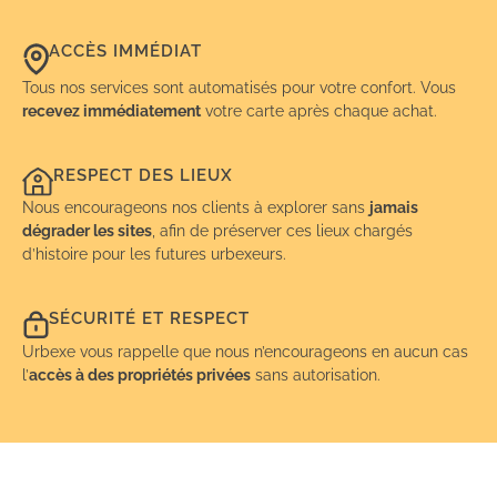
ACCÈS IMMÉDIAT
Tous nos services sont automatisés pour votre confort. Vous
recevez immédiatement
votre carte après chaque achat.
RESPECT DES LIEUX
Nous encourageons nos clients à explorer sans
jamais
dégrader les sites
, afin de préserver ces lieux chargés
d’histoire pour les futures urbexeurs.
SÉCURITÉ ET RESPECT
Urbexe vous rappelle que nous n’encourageons en aucun cas
l’
accès à des propriétés privées
sans autorisation.